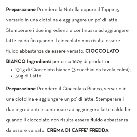
Preparazione
Prendere la Nutella oppure il Topping,
versarlo in una ciotolina e aggiungere un po’ di latte.
Stemperare i due ingredienti e continuare ad aggiungere
latte caldo fin quando il cioccolato non risulta essere
fluido abbastanza da essere versato.
CIOCCOLATO
BIANCO
Ingredienti
per circa 160g di prodotto
:
130g di Cioccolato bianco (3 cucchiai da tavola colmi);
30g di Latte
Preparazione
Prendere il Cioccolato Bianco, versarlo in
una ciotolina e aggiungere un po’ di latte. Stemperare i
due ingredienti e continuare ad aggiungere latte caldo fin
quando il cioccolato non risulta essere fluido abbastanza
da essere versato.
CREMA DI CAFFE’ FREDDA