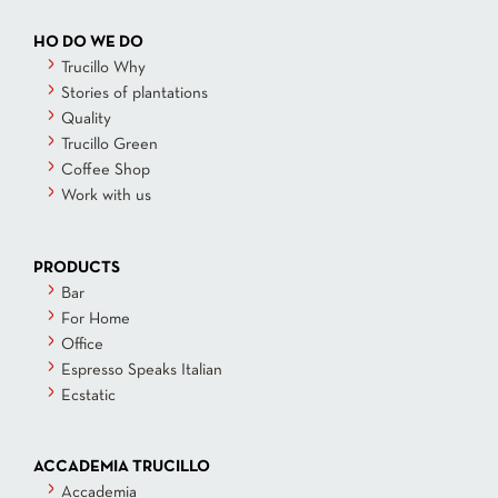
HO DO WE DO
Trucillo Why
Stories of plantations
Quality
Trucillo Green
Coffee Shop
Work with us
PRODUCTS
Bar
For Home
Office
Espresso Speaks Italian
Ecstatic
ACCADEMIA TRUCILLO
Accademia