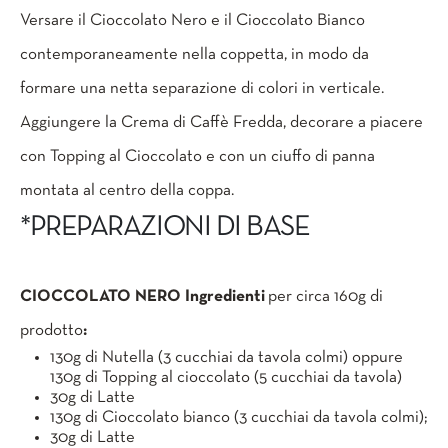
Versare il Cioccolato Nero e il Cioccolato Bianco
contemporaneamente nella coppetta, in modo da
formare una netta separazione di colori in verticale.
Aggiungere la Crema di Caffè Fredda, decorare a piacere
con Topping al Cioccolato e con un ciuffo di panna
montata al centro della coppa.
*PREPARAZIONI DI BASE
CIOCCOLATO NERO
Ingredienti
per circa 160g di
prodotto
:
130g di Nutella (3 cucchiai da tavola colmi) oppure
130g di Topping al cioccolato (5 cucchiai da tavola)
30g di Latte
130g di Cioccolato bianco (3 cucchiai da tavola colmi);
30g di Latte