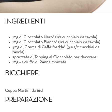
INGREDIENTI
10g di Cioccolato Nero* (1/2 cucchiaio da tavola)
10g di Cioccolato Bianco* (1/2 cucchiaio da tavola)
90g di Crema di Caffè fredda* (3 e 1/2 cucchiai da
tavola)
spruzzata di Topping al Cioccolato per decorare
10g – 1 ciuffo di Panna montata
BICCHIERE
Coppa Martini da 16cl
PREPARAZIONE