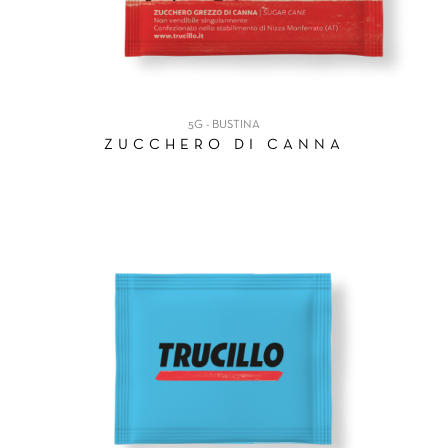
5G - BUSTINA
ZUCCHERO DI CANNA