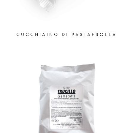
CUCCHIAINO DI PASTAFROLLA