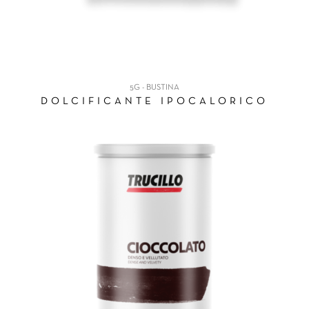
5G - BUSTINA
DOLCIFICANTE IPOCALORICO