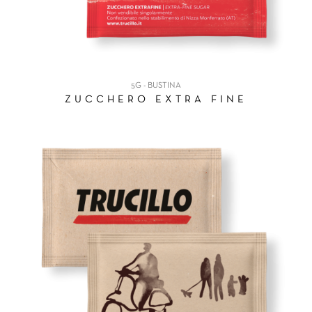
5G - BUSTINA
ZUCCHERO EXTRA FINE