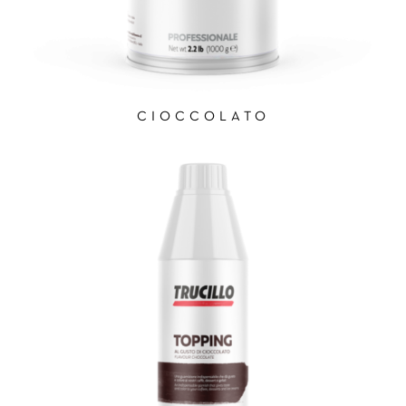
CIOCCOLATO