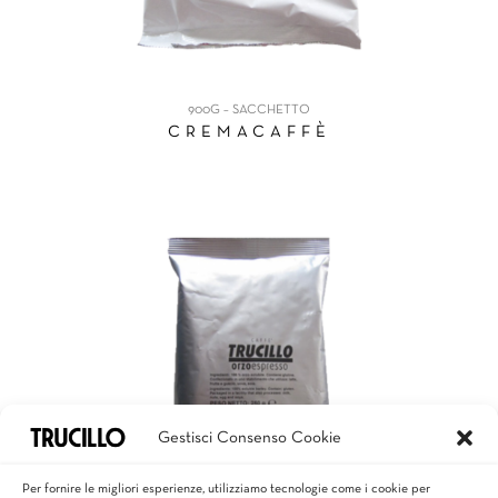
900G – SACCHETTO
CREMACAFFÈ
Gestisci Consenso Cookie
Per fornire le migliori esperienze, utilizziamo tecnologie come i cookie per