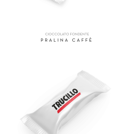
CIOCCOLATO FONDENTE
PRALINA CAFFÈ