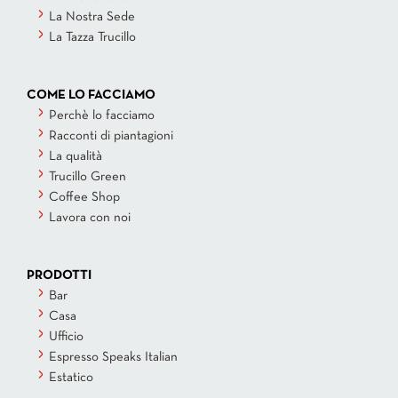
La Nostra Sede
La Tazza Trucillo
COME LO FACCIAMO
Perchè lo facciamo
Racconti di piantagioni
La qualità
Trucillo Green
Coffee Shop
Lavora con noi
PRODOTTI
Bar
Casa
Ufficio
Espresso Speaks Italian
Estatico