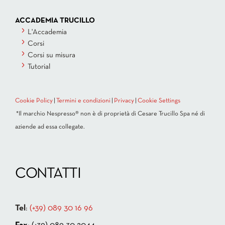
ACCADEMIA TRUCILLO
L'Accademia
Corsi
Corsi su misura
Tutorial
Cookie Policy
|
Termini e condizioni
|
Privacy
|
Cookie Settings
*Il marchio Nespresso® non è di proprietà di Cesare Trucillo Spa né di
aziende ad essa collegate.
CONTATTI
Tel
:
(+39) 089 30 16 96