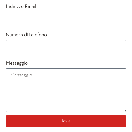
Indirizzo Email
Numero di telefono
Messaggio
Invia