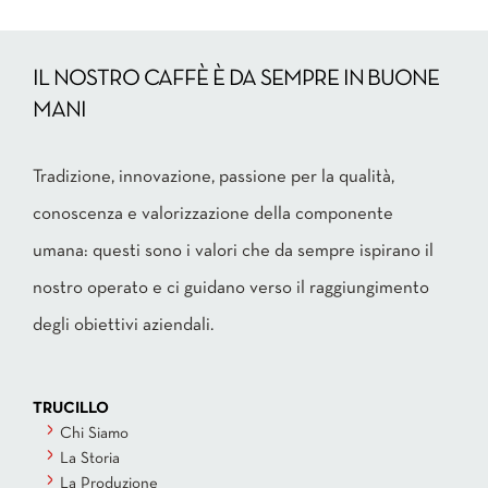
IL NOSTRO CAFFÈ È DA SEMPRE IN BUONE
MANI
Tradizione, innovazione, passione per la qualità,
conoscenza e valorizzazione della componente
umana: questi sono i valori che da sempre ispirano il
nostro operato e ci guidano verso il raggiungimento
degli obiettivi aziendali.
TRUCILLO
Chi Siamo
La Storia
La Produzione