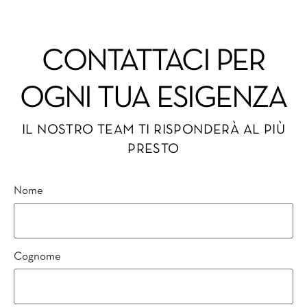
CONTATTACI PER
OGNI TUA ESIGENZA
IL NOSTRO TEAM TI RISPONDERÀ AL PIÙ
PRESTO
Nome
Cognome