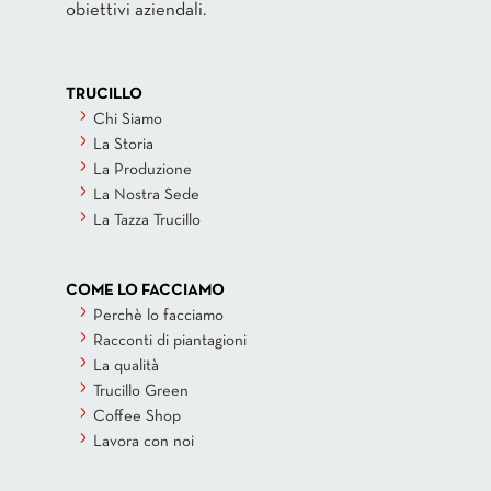
obiettivi aziendali.
TRUCILLO
Chi Siamo
La Storia
La Produzione
La Nostra Sede
La Tazza Trucillo
COME LO FACCIAMO
Perchè lo facciamo
Racconti di piantagioni
La qualità
Trucillo Green
Coffee Shop
Lavora con noi