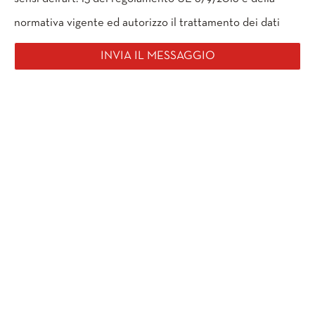
normativa vigente ed autorizzo il trattamento dei dati
INVIA IL MESSAGGIO