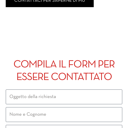
CONTATTACI PER SAPERNE DI PIÙ
COMPILA IL FORM PER
ESSERE CONTATTATO