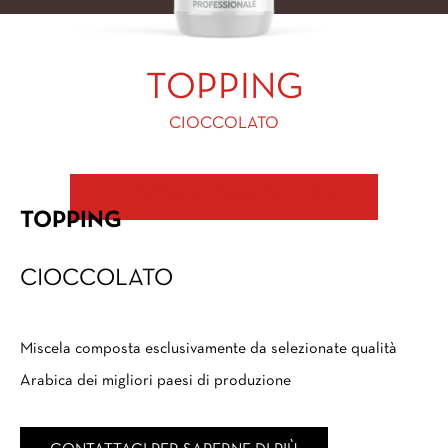
TOPPING
CIOCCOLATO
CONTATTACI PER SAPERNE DI PIÙ
TOPPING
CIOCCOLATO
Miscela composta esclusivamente da selezionate qualità
Arabica dei migliori paesi di produzione