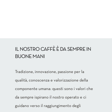
IL NOSTRO CAFFÈ È DA SEMPRE IN
BUONE MANI
Tradizione, innovazione, passione per la
qualità, conoscenza e valorizzazione della
componente umana: questi sono i valori che
da sempre ispirano il nostro operato e ci
guidano verso il raggiungimento degli