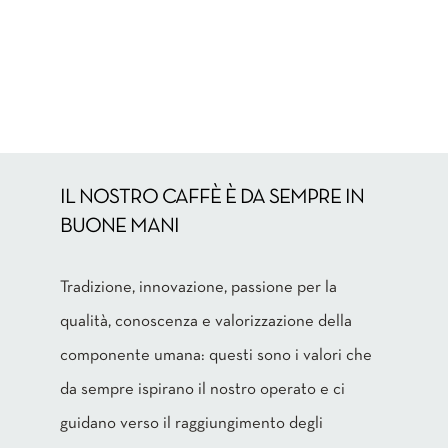
IL NOSTRO CAFFÈ È DA SEMPRE IN
BUONE MANI
Tradizione, innovazione, passione per la
qualità, conoscenza e valorizzazione della
componente umana: questi sono i valori che
da sempre ispirano il nostro operato e ci
guidano verso il raggiungimento degli