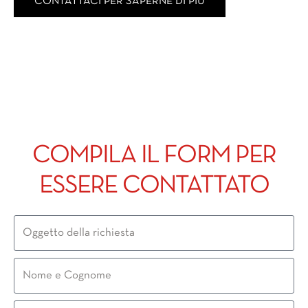
CONTATTACI PER SAPERNE DI PIÙ
COMPILA IL FORM PER
ESSERE CONTATTATO