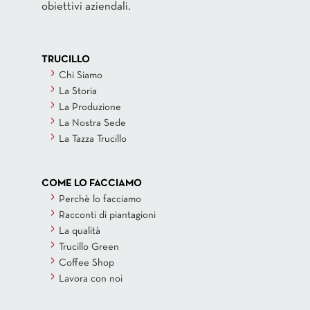
obiettivi aziendali.
TRUCILLO
Chi Siamo
La Storia
La Produzione
La Nostra Sede
La Tazza Trucillo
COME LO FACCIAMO
Perchè lo facciamo
Racconti di piantagioni
La qualità
Trucillo Green
Coffee Shop
Lavora con noi