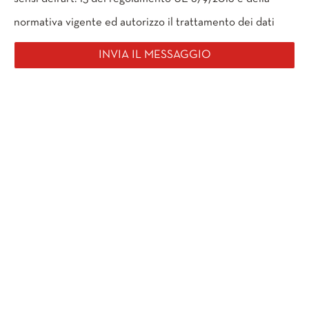
normativa vigente ed autorizzo il trattamento dei dati
INVIA IL MESSAGGIO