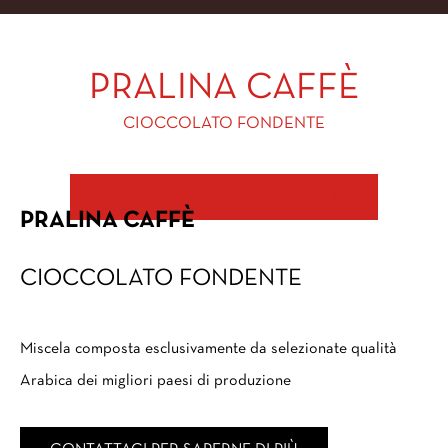
PRALINA CAFFÈ
CIOCCOLATO FONDENTE
CONTATTACI PER SAPERNE DI PIÙ
PRALINA CAFFÈ
CIOCCOLATO FONDENTE
Miscela composta esclusivamente da selezionate qualità
Arabica dei migliori paesi di produzione