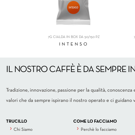
7G CIALDA IN BOX DA 50/150 PZ
INTENSO
IL NOSTRO CAFFÈ È DA SEMPRE I
Tradizione, innovazione, passione per la qualità, conoscenza
valori che da sempre ispirano il nostro operato e ci guidano v
TRUCILLO
COME LO FACCIAMO
Chi Siamo
Perchè lo facciamo