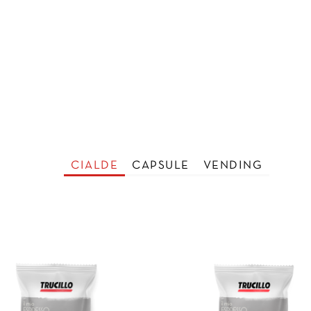
CIALDE
CAPSULE
VENDING