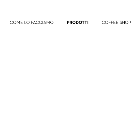
COME LO FACCIAMO
PRODOTTI
COFFEE SHOP
ERFETTA