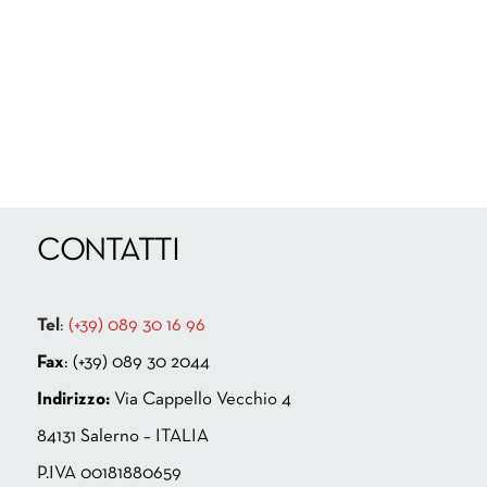
CONTATTI
Tel
:
(+39) 089 30 16 96
Fax
: (+39) 089 30 2044
Indirizzo:
Via Cappello Vecchio 4
84131 Salerno – ITALIA
P.IVA 00181880659