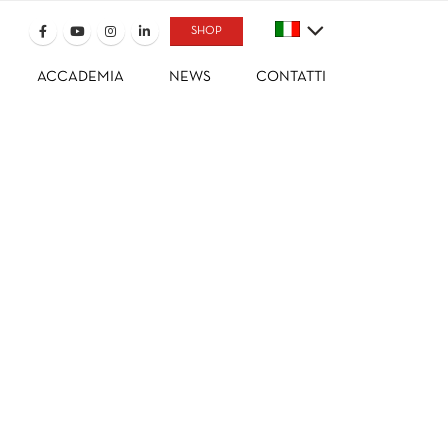
SHOP
ACCADEMIA
NEWS
CONTATTI