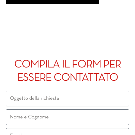
COMPILA IL FORM PER
ESSERE CONTATTATO