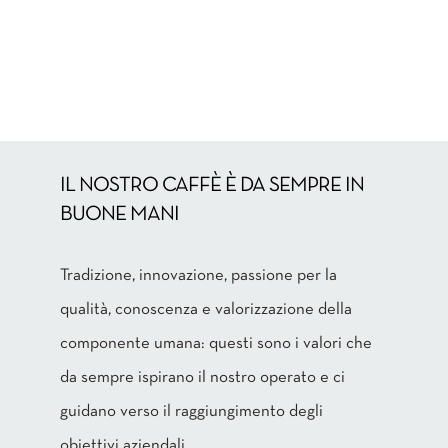
IL NOSTRO CAFFÈ È DA SEMPRE IN
BUONE MANI
Tradizione, innovazione, passione per la
qualità, conoscenza e valorizzazione della
componente umana: questi sono i valori che
da sempre ispirano il nostro operato e ci
guidano verso il raggiungimento degli
obiettivi aziendali.