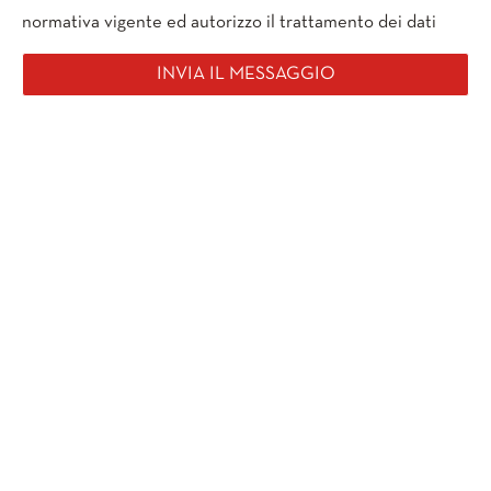
normativa vigente ed autorizzo il trattamento dei dati
INVIA IL MESSAGGIO