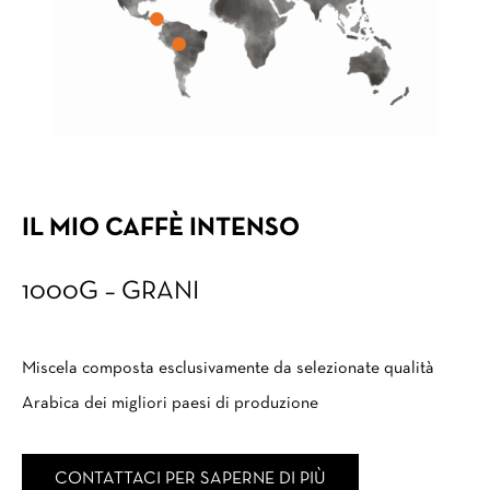
IL MIO CAFFÈ INTENSO
1000G – GRANI
Miscela composta esclusivamente da selezionate qualità
Arabica dei migliori paesi di produzione
CONTATTACI PER SAPERNE DI PIÙ