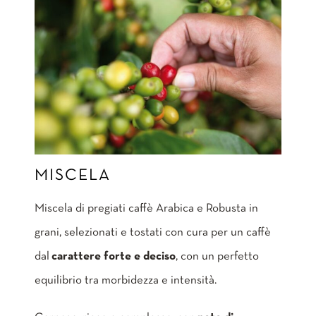
MISCELA
Miscela di pregiati caffè Arabica e Robusta in
grani, selezionati e tostati con cura per un caffè
dal
carattere forte e deciso
, con un perfetto
equilibrio tra morbidezza e intensità.