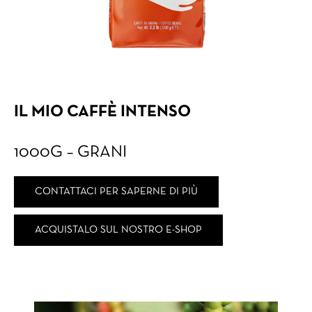
IL MIO CAFFÈ INTENSO
1000G – GRANI
CONTATTACI PER SAPERNE DI PIÙ
ACQUISTALO SUL NOSTRO E-SHOP