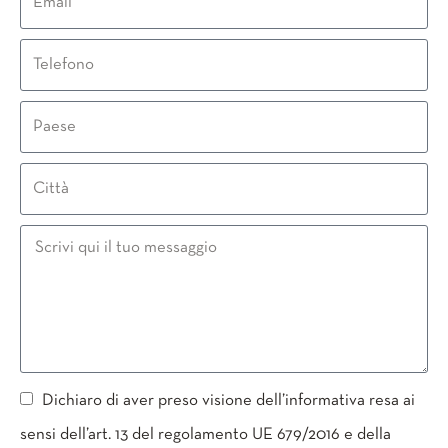
Dichiaro di aver preso visione dell’informativa resa ai
sensi dell’art. 13 del regolamento UE 679/2016 e della