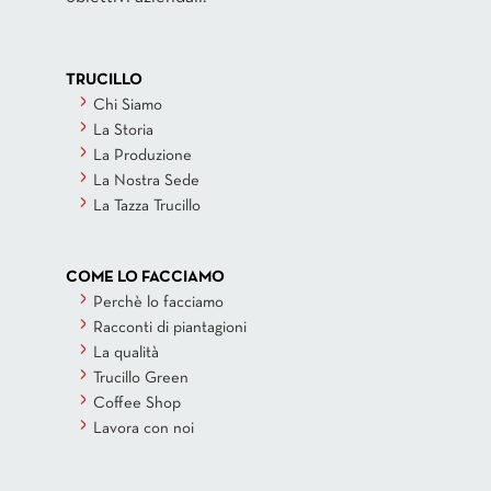
TRUCILLO
Chi Siamo
La Storia
La Produzione
La Nostra Sede
La Tazza Trucillo
COME LO FACCIAMO
Perchè lo facciamo
Racconti di piantagioni
La qualità
Trucillo Green
Coffee Shop
Lavora con noi