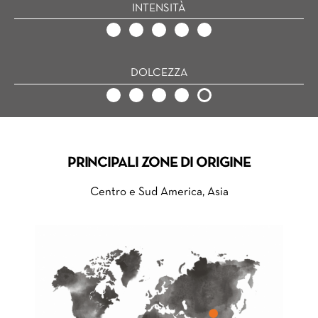
INTENSITÀ
DOLCEZZA
PRINCIPALI ZONE DI ORIGINE
Centro e Sud America, Asia