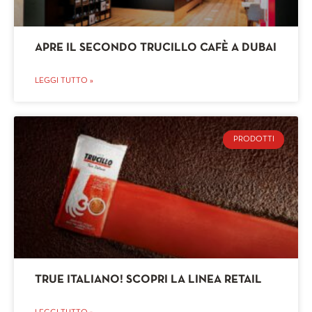
APRE IL SECONDO TRUCILLO CAFÈ A DUBAI
LEGGI TUTTO »
PRODOTTI
TRUE ITALIANO! SCOPRI LA LINEA RETAIL