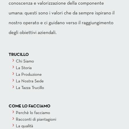
conoscenza e valorizzazione della componente
umana: questi sono i valori che da sempre ispirano il
nostro operato e ci guidano verso il raggiungimento
degli obiettivi aziendali.
TRUCILLO
Chi Siamo
La Storia
La Produzione
La Nostra Sede
La Tazza Trucillo
COME LO FACCIAMO
Perchè lo facciamo
Racconti di piantagioni
La qualità