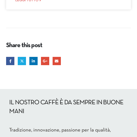
LEGGI TUTTO »
Share this post
IL NOSTRO CAFFÈ È DA SEMPRE IN BUONE
MANI
Tradizione, innovazione, passione per la qualità,