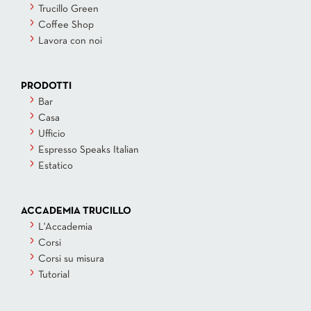
Trucillo Green
Coffee Shop
Lavora con noi
PRODOTTI
Bar
Casa
Ufficio
Espresso Speaks Italian
Estatico
ACCADEMIA TRUCILLO
L'Accademia
Corsi
Corsi su misura
Tutorial