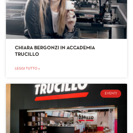
CHIARA BERGONZI IN ACCADEMIA
TRUCILLO
LEGGI TUTTO »
EVENTI