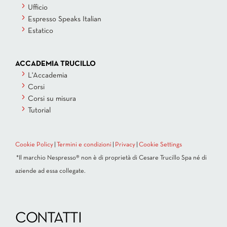
Ufficio
Espresso Speaks Italian
Estatico
ACCADEMIA TRUCILLO
L'Accademia
Corsi
Corsi su misura
Tutorial
Cookie Policy
|
Termini e condizioni
|
Privacy
|
Cookie Settings
*Il marchio Nespresso® non è di proprietà di Cesare Trucillo Spa né di
aziende ad essa collegate.
CONTATTI