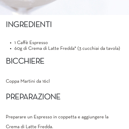
INGREDIENTI
1 Caffè Espresso
60g di Crema di Latte Fredda* (3 cucchiai da tavola)
BICCHIERE
Coppa Martini da 16cl
PREPARAZIONE
Preparare un Espresso in coppetta e aggiungere la
Crema di Latte Fredda.