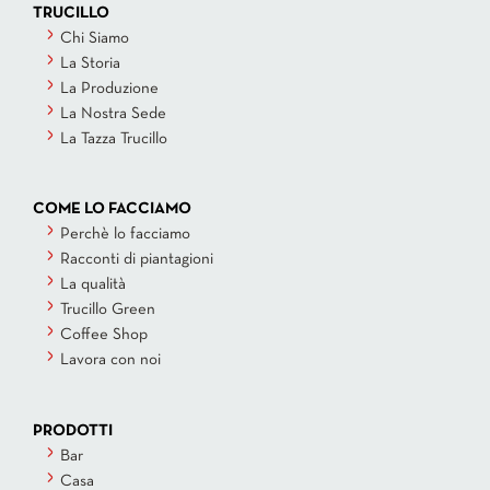
TRUCILLO
Chi Siamo
La Storia
La Produzione
La Nostra Sede
La Tazza Trucillo
COME LO FACCIAMO
Perchè lo facciamo
Racconti di piantagioni
La qualità
Trucillo Green
Coffee Shop
Lavora con noi
PRODOTTI
Bar
Casa