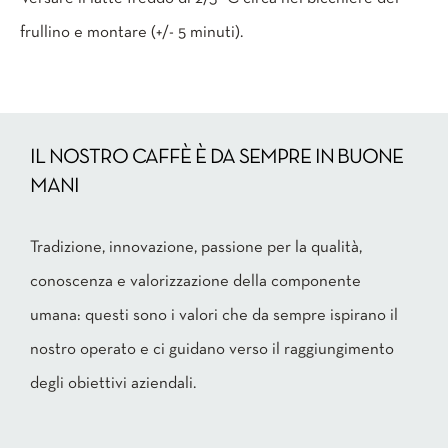
frullino e montare (+/- 5 minuti).
IL NOSTRO CAFFÈ È DA SEMPRE IN BUONE
MANI
Tradizione, innovazione, passione per la qualità,
conoscenza e valorizzazione della componente
umana: questi sono i valori che da sempre ispirano il
nostro operato e ci guidano verso il raggiungimento
degli obiettivi aziendali.