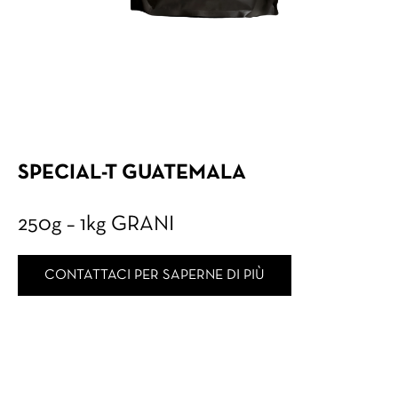
SPECIAL-T GUATEMALA
250g – 1kg GRANI
CONTATTACI PER SAPERNE DI PIÙ