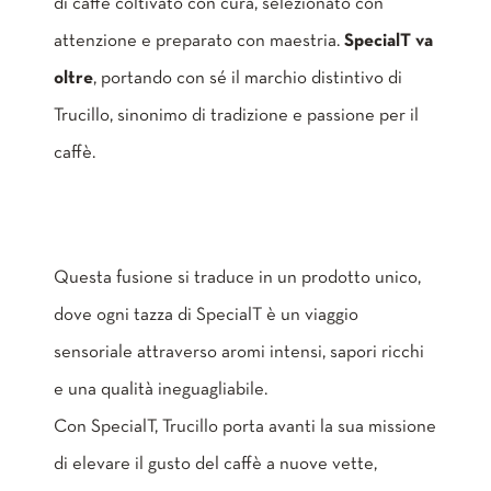
di caffè coltivato con cura, selezionato con
attenzione e preparato con maestria.
SpecialT va
oltre
, portando con sé il marchio distintivo di
Trucillo, sinonimo di tradizione e passione per il
caffè.
Questa fusione si traduce in un prodotto unico,
dove ogni tazza di SpecialT è un viaggio
sensoriale attraverso aromi intensi, sapori ricchi
e una qualità ineguagliabile.
Con SpecialT, Trucillo porta avanti la sua missione
di elevare il gusto del caffè a nuove vette,