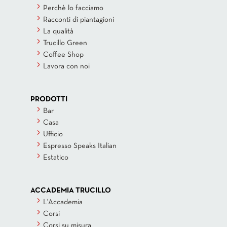
Perchè lo facciamo
Racconti di piantagioni
La qualità
Trucillo Green
Coffee Shop
Lavora con noi
PRODOTTI
Bar
Casa
Ufficio
Espresso Speaks Italian
Estatico
ACCADEMIA TRUCILLO
L'Accademia
Corsi
Corsi su misura