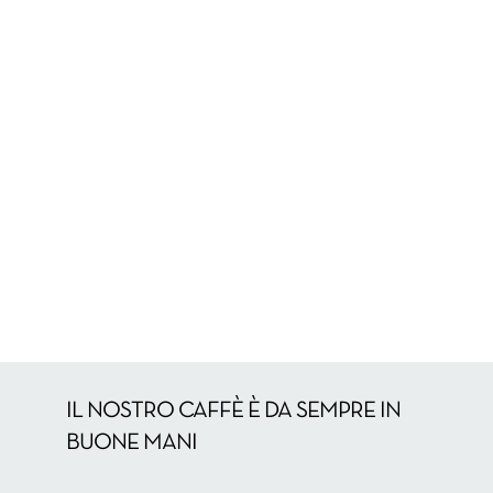
IL NOSTRO CAFFÈ È DA SEMPRE IN
BUONE MANI