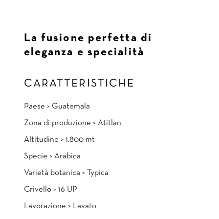
La fusione perfetta di
eleganza e specialità
CARATTERISTICHE
Paese > Guatemala
Zona di produzione > Atitlan
Altitudine > 1.800 mt
Specie > Arabica
Varietà botanica > Typica
Crivello > 16 UP
Lavorazione > Lavato