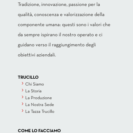
Tradizione, innovazione, passione per la
qualità, conoscenza e valorizzazione della
componente umana: questi sono i valori che
da sempre ispirano il nostro operato e ci
guidano verso il raggiungimento degli
obiettivi aziendali.
TRUCILLO
Chi Siamo
La Storia
La Produzione
La Nostra Sede
La Tazza Trucillo
COME LO FACCIAMO