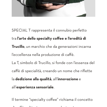
SPECIAL T rappresenta il connubio perfetto
tra
l’arte dello specialty coffee e l’eredità di
Trucillo
, un marchio che da generazioni incarna
l’eccellenza nella produzione di caffè.
La T, simbolo di Trucillo, si fonde con l’essenza del
caffè di specialità, creando un nome che riflette
la
dedizione alla qualità
, all’
innovazione
e
all’
esperienza sensoriale
.
Il termine “specialty coffee” richiama il concetto