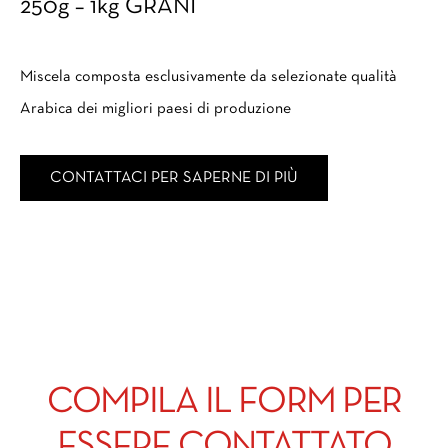
250g – 1kg GRANI
Miscela composta esclusivamente da selezionate qualità
Arabica dei migliori paesi di produzione
CONTATTACI PER SAPERNE DI PIÙ
COMPILA IL FORM PER
ESSERE CONTATTATO