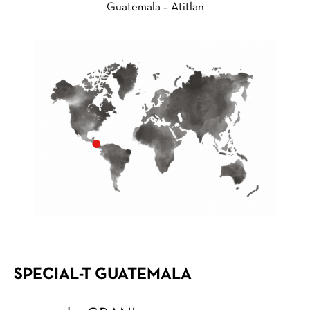
Guatemala – Atitlan
SPECIAL-T GUATEMALA