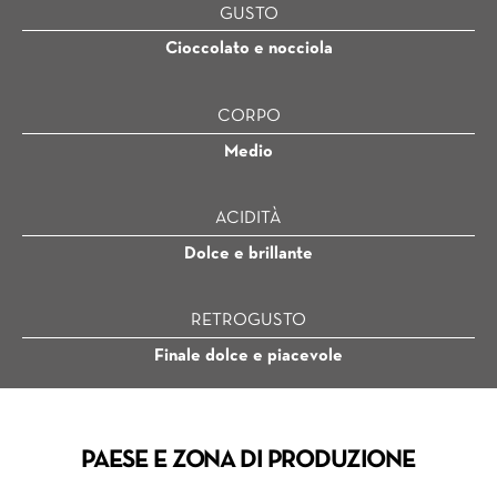
GUSTO
Cioccolato e nocciola
CORPO
Medio
ACIDITÀ
Dolce e brillante
RETROGUSTO
Finale dolce e piacevole
PAESE E ZONA DI PRODUZIONE