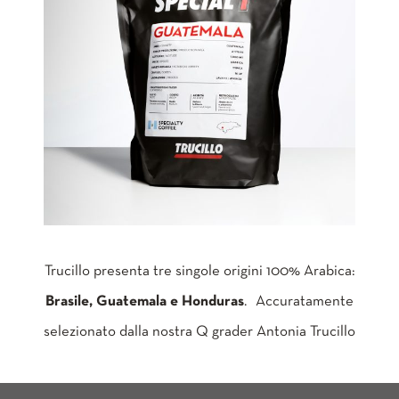
Trucillo presenta tre singole origini 100% Arabica:
Brasile, Guatemala e Honduras
. Accuratamente
selezionato dalla nostra Q grader Antonia Trucillo