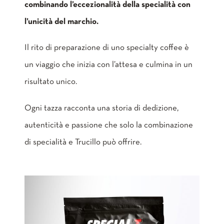
combinando l’eccezionalità della specialità con
l’unicità del marchio.
Il rito di preparazione di uno specialty coffee è
un viaggio che inizia con l’attesa e culmina in un
risultato unico.
Ogni tazza racconta una storia di dedizione,
autenticità e passione che solo la combinazione
di specialità e Trucillo può offrire.