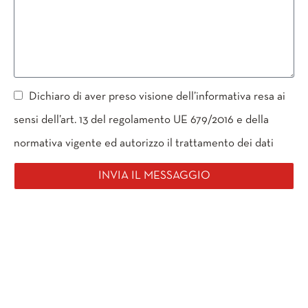
Dichiaro di aver preso visione dell’informativa resa ai
sensi dell’art. 13 del regolamento UE 679/2016 e della
normativa vigente ed autorizzo il trattamento dei dati
INVIA IL MESSAGGIO