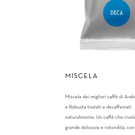
MISCELA
Miscela dei migliori caffè di Arab
e Robusta tostati e decaffeinati
naturalmente. Un caffè che rivel
grande dolcezza e rotondità, con