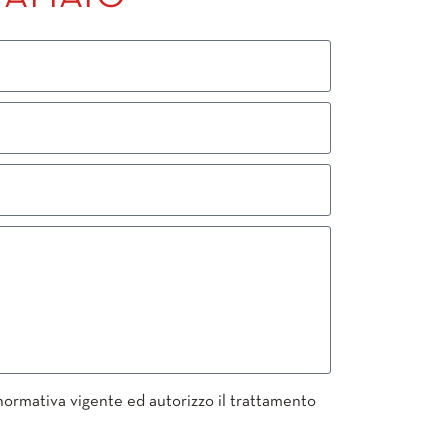
 normativa vigente ed autorizzo il trattamento