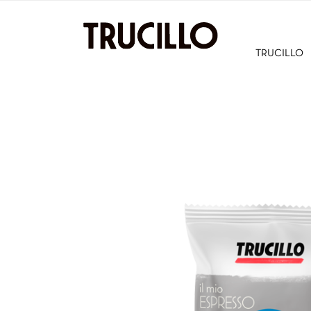
TRUCILLO