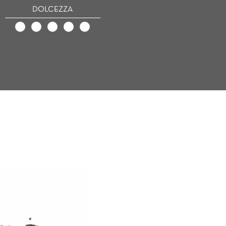
DOLCEZZA