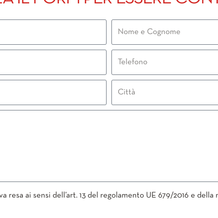
iva resa ai sensi dell’art. 13 del regolamento UE 679/2016 e della