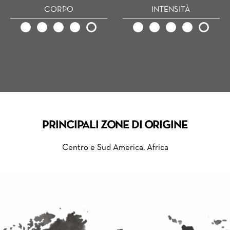
CORPO
INTENSITÀ
PRINCIPALI ZONE DI ORIGINE
Centro e Sud America, Africa