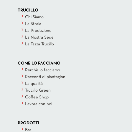
TRUCILLO
Chi Siamo
La Storia
La Produzione
La Nostra Sede
La Tazza Trucillo
COME LO FACCIAMO
Perchè lo facciamo
Racconti di piantagioni
La qualità
Trucillo Green
Coffee Shop
Lavora con noi
PRODOTTI
Bar