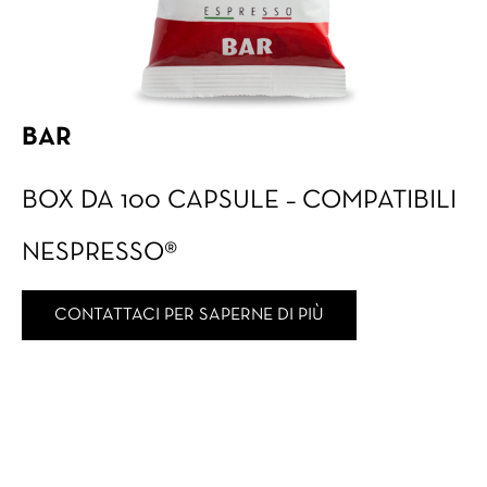
BAR
BOX DA 100 CAPSULE – COMPATIBILI
NESPRESSO®
CONTATTACI PER SAPERNE DI PIÙ