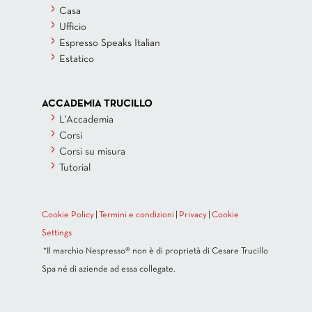
Casa
Ufficio
Espresso Speaks Italian
Estatico
ACCADEMIA TRUCILLO
L'Accademia
Corsi
Corsi su misura
Tutorial
Cookie Policy
|
Termini e condizioni
|
Privacy
|
Cookie
Settings
*Il marchio Nespresso® non è di proprietà di Cesare Trucillo
Spa né di aziende ad essa collegate.