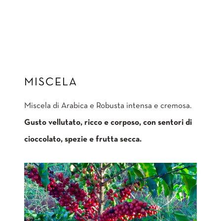
MISCELA
Miscela di Arabica e Robusta intensa e cremosa.
Gusto vellutato, ricco e corposo
, con sentori di
cioccolato, spezie e frutta secca.