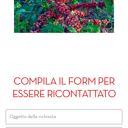
COMPILA IL FORM PER
ESSERE RICONTATTATO