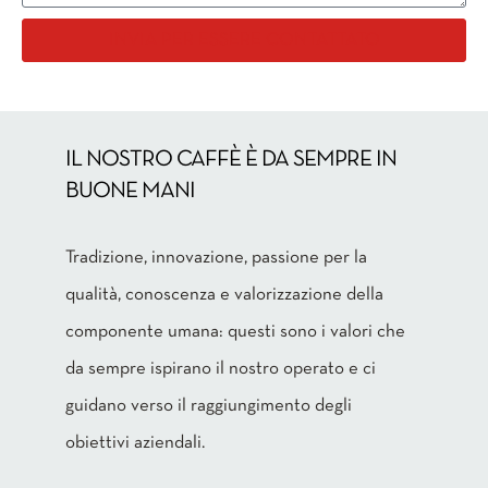
INVIA PER ESSERE CONTATTATO
IL NOSTRO CAFFÈ È DA SEMPRE IN
BUONE MANI
Tradizione, innovazione, passione per la
qualità, conoscenza e valorizzazione della
componente umana: questi sono i valori che
da sempre ispirano il nostro operato e ci
guidano verso il raggiungimento degli
obiettivi aziendali.