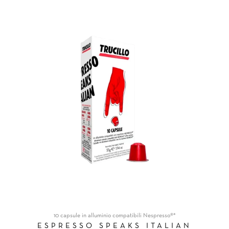
10 capsule in alluminio compatibili Nespresso®*
ESPRESSO SPEAKS ITALIAN