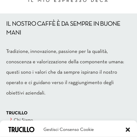
IL MIO ESPRESSO DECA
IL NOSTRO CAFFÈ È DA SEMPRE IN BUONE
MANI
Tradizione, innovazione, passione per la qualità,
conoscenza e valorizzazione della componente umana:
questi sono i valori che da sempre ispirano il nostro
operato e ci guidano verso il raggiungimento degli
obiettivi aziendali.
TRUCILLO
Chi Siamo
La Storia
Gestisci Consenso Cookie
La Produzione