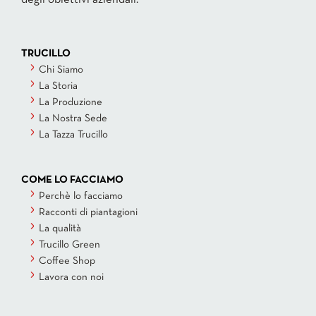
TRUCILLO
Chi Siamo
La Storia
La Produzione
La Nostra Sede
La Tazza Trucillo
COME LO FACCIAMO
Perchè lo facciamo
Racconti di piantagioni
La qualità
Trucillo Green
Coffee Shop
Lavora con noi