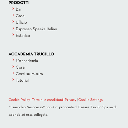
PRODOTTI
Bar
Casa
Ufficio
Espresso Speaks Italian
Estatico
ACCADEMIA TRUCILLO
L'Accademia
Corsi
Corsi su misura
Tutorial
Cookie Policy
|
Termini e condizioni
|
Privacy
|
Cookie Settings
*Il marchio Nespresso® non è di proprietà di Cesare Trucillo Spa né di
aziende ad essa collegate.