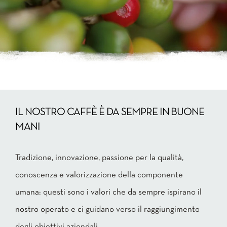
IL NOSTRO CAFFÈ È DA SEMPRE IN BUONE
MANI
Tradizione, innovazione, passione per la qualità,
conoscenza e valorizzazione della componente
umana: questi sono i valori che da sempre ispirano il
nostro operato e ci guidano verso il raggiungimento
degli obiettivi aziendali.